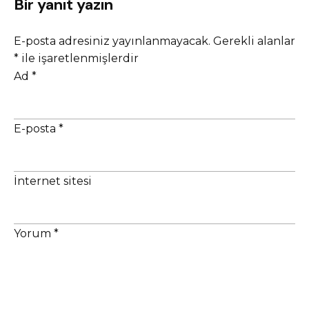
Bir yanıt yazın
E-posta adresiniz yayınlanmayacak.
Gerekli alanlar
*
ile işaretlenmişlerdir
Ad
*
E-posta
*
İnternet sitesi
Yorum
*