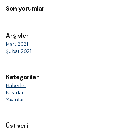
Son yorumlar
Arşivler
Mart 2021
Şubat 2021
Kategoriler
Haberler
Kararlar
Yayınlar
Üst veri