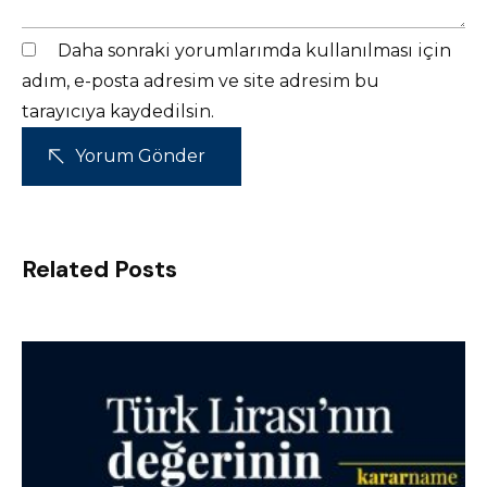
Daha sonraki yorumlarımda kullanılması için
adım, e-posta adresim ve site adresim bu
tarayıcıya kaydedilsin.
Related Posts