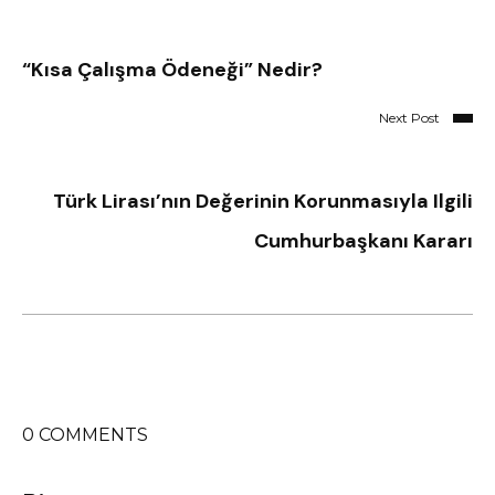
“Kısa Çalışma Ödeneği” Nedir?
Next Post
Türk Lirası’nın Değerinin Korunmasıyla Ilgili
Cumhurbaşkanı Kararı
0 COMMENTS